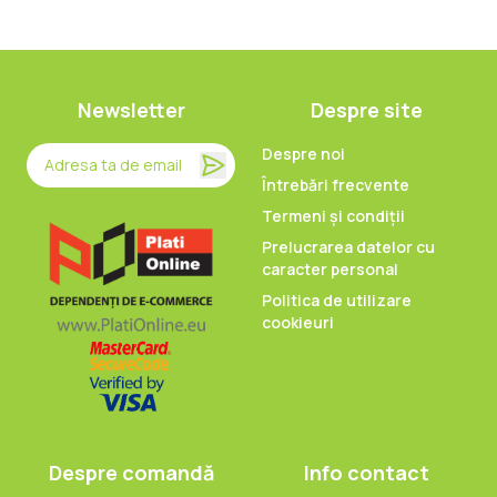
Newsletter
Despre site
Despre noi
Întrebări frecvente
Termeni și condiții
Prelucrarea datelor cu
caracter personal
Politica de utilizare
cookieuri
Despre comandă
Info contact