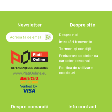
Newsletter
Despre site
Despre noi
Întrebări frecvente
Termeni și condiții
Prelucrarea datelor cu
caracter personal
Politica de utilizare
cookieuri
Despre comandă
Info contact