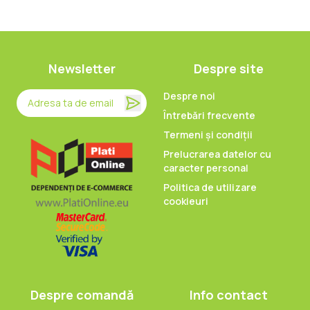
Newsletter
Despre site
Despre noi
Întrebări frecvente
Termeni și condiții
Prelucrarea datelor cu
caracter personal
Politica de utilizare
cookieuri
Despre comandă
Info contact