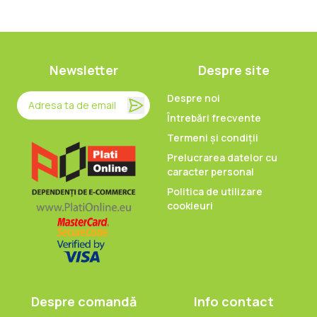
Newsletter
Despre site
Despre noi
Întrebări frecvente
Termeni și condiții
Prelucrarea datelor cu
caracter personal
Politica de utilizare
cookieuri
Despre comandă
Info contact