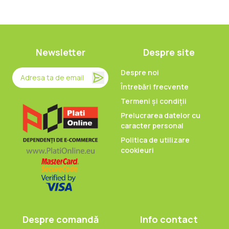
Newsletter
Despre site
Despre noi
Întrebări frecvente
Termeni și condiții
Prelucrarea datelor cu
caracter personal
Politica de utilizare
cookieuri
Despre comandă
Info contact