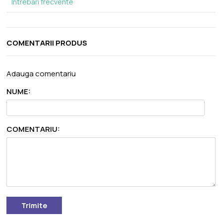
Intrebari frecvente
COMENTARII PRODUS
Adauga comentariu
NUME:
COMENTARIU:
Trimite