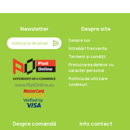
Newsletter
Despre site
Despre noi
Întrebări frecvente
Termeni și condiții
Prelucrarea datelor cu
caracter personal
Politica de utilizare
cookieuri
Despre comandă
Info contact