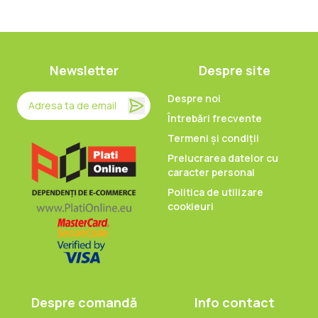
Newsletter
Despre site
Despre noi
Întrebări frecvente
Termeni și condiții
Prelucrarea datelor cu
caracter personal
Politica de utilizare
cookieuri
Despre comandă
Info contact