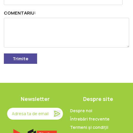
COMENTARIU:
Trimite
Newsletter
Despre site
Despre noi
Întrebări frecvente
Termeni și condiții