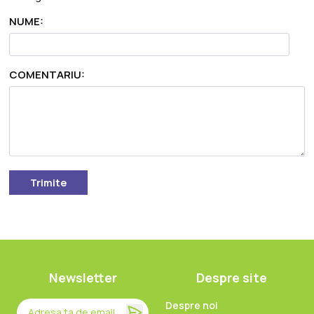
NUME:
COMENTARIU:
Trimite
Newsletter
Despre site
Despre noi