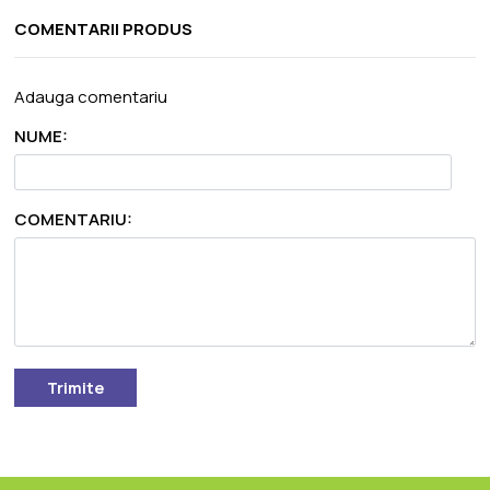
COMENTARII PRODUS
Adauga comentariu
NUME:
COMENTARIU:
Trimite