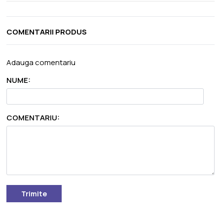
COMENTARII PRODUS
Adauga comentariu
NUME:
COMENTARIU:
Trimite