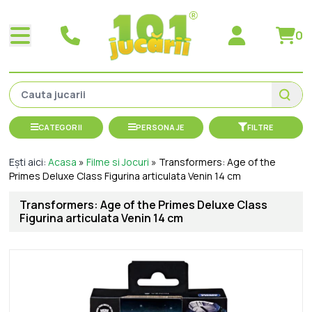
0
CATEGORII
PERSONAJE
FILTRE
Ești aici:
Acasa
»
Filme si Jocuri
»
Transformers: Age of the
Primes Deluxe Class Figurina articulata Venin 14 cm
Transformers: Age of the Primes Deluxe Class
Figurina articulata Venin 14 cm