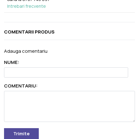
Intrebari frecvente
COMENTARII PRODUS
Adauga comentariu
NUME:
COMENTARIU:
Trimite