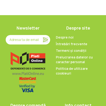
Newsletter
Despre site
Despre noi
Întrebări frecvente
Termeni și condiții
Prelucrarea datelor cu
caracter personal
Politica de utilizare
cookieuri
Despre comandă
Info contact