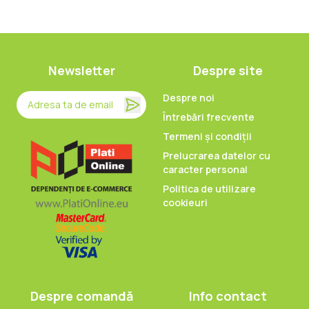
Newsletter
Despre site
Despre noi
Întrebări frecvente
Termeni și condiții
Prelucrarea datelor cu
caracter personal
Politica de utilizare
cookieuri
Despre comandă
Info contact