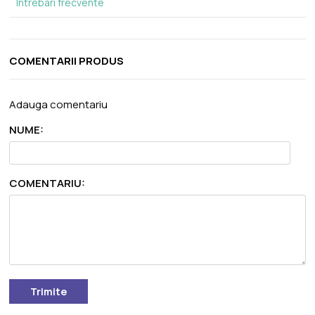
Intrebari frecvente
COMENTARII PRODUS
Adauga comentariu
NUME:
COMENTARIU:
Trimite