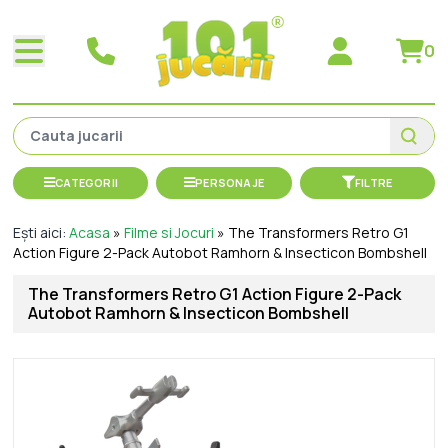
0
CATEGORII
PERSONAJE
FILTRE
Ești aici:
Acasa
»
Filme si Jocuri
»
The Transformers Retro G1
Action Figure 2-Pack Autobot Ramhorn & Insecticon Bombshell
The Transformers Retro G1 Action Figure 2-Pack
Autobot Ramhorn & Insecticon Bombshell