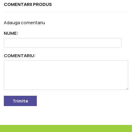
COMENTARII PRODUS
Adauga comentariu
NUME:
COMENTARIU:
Trimite