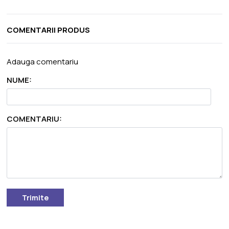
COMENTARII PRODUS
Adauga comentariu
NUME:
COMENTARIU:
Trimite