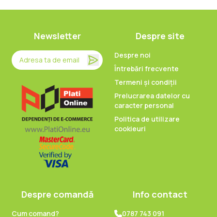
Newsletter
Despre site
Despre noi
Întrebări frecvente
Termeni și condiții
Prelucrarea datelor cu
caracter personal
Politica de utilizare
cookieuri
Despre comandă
Info contact
Cum comand?
0787 743 091