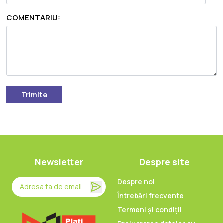
COMENTARIU:
Trimite
Newsletter
Despre site
Despre noi
Întrebări frecvente
Termeni și condiții