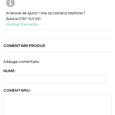
Ai nevoie de ajutor? Vrei sa comanzi telefonic?
Suna la
0787 743 091
Intrebari frecvente
COMENTARII PRODUS
Adauga comentariu
NUME:
COMENTARIU: