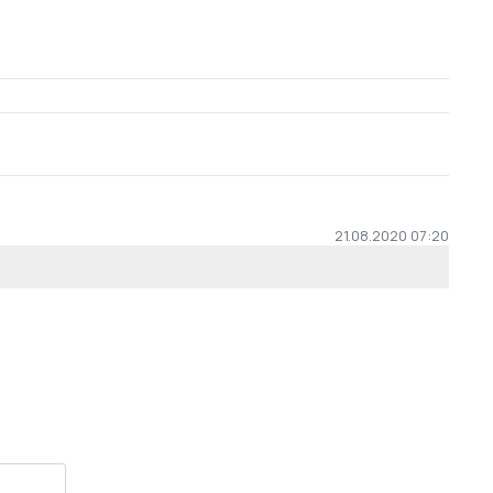
21.08.2020 07:20