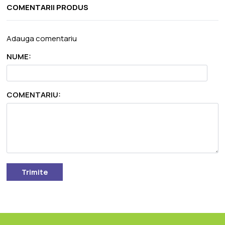
COMENTARII PRODUS
Adauga comentariu
NUME:
COMENTARIU:
Trimite