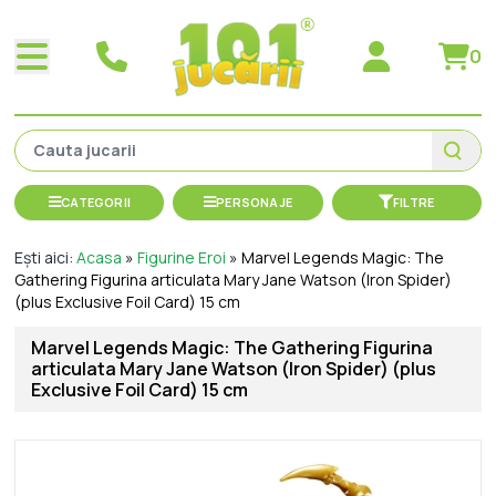
0
CATEGORII
PERSONAJE
FILTRE
Ești aici:
Acasa
»
Figurine Eroi
»
Marvel Legends Magic: The
Gathering Figurina articulata Mary Jane Watson (Iron Spider)
(plus Exclusive Foil Card) 15 cm
Marvel Legends Magic: The Gathering Figurina
articulata Mary Jane Watson (Iron Spider) (plus
Exclusive Foil Card) 15 cm