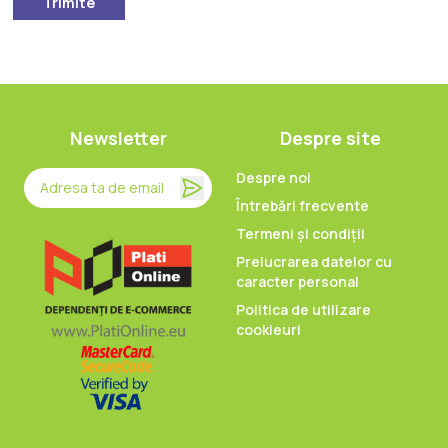
Trimite
Newsletter
Despre site
Despre noi
Întrebări frecvente
Termeni și condiții
Prelucrarea datelor cu
caracter personal
Politica de utilizare
cookieuri