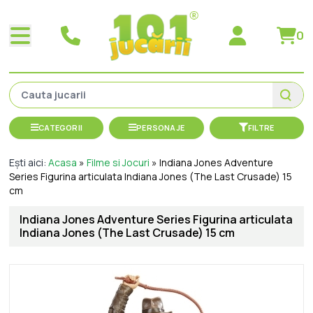
0
CATEGORII
PERSONAJE
FILTRE
Ești aici:
Acasa
»
Filme si Jocuri
»
Indiana Jones Adventure
Series Figurina articulata Indiana Jones (The Last Crusade) 15
cm
Indiana Jones Adventure Series Figurina articulata
Indiana Jones (The Last Crusade) 15 cm