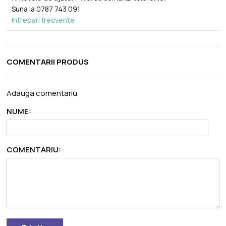
Suna la
0787 743 091
Intrebari frecvente
COMENTARII PRODUS
Adauga comentariu
NUME:
COMENTARIU: