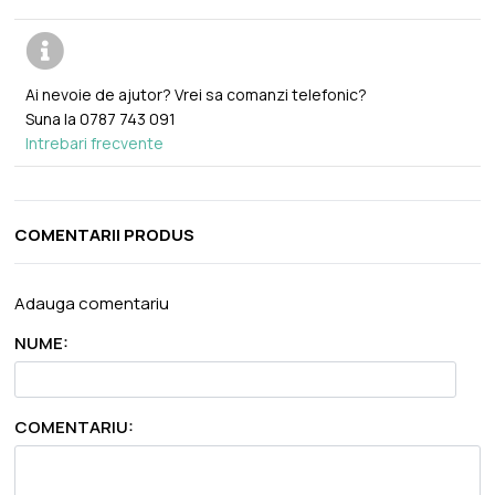
Ai nevoie de ajutor? Vrei sa comanzi telefonic?
Suna la
0787 743 091
Intrebari frecvente
COMENTARII PRODUS
Adauga comentariu
NUME:
COMENTARIU: