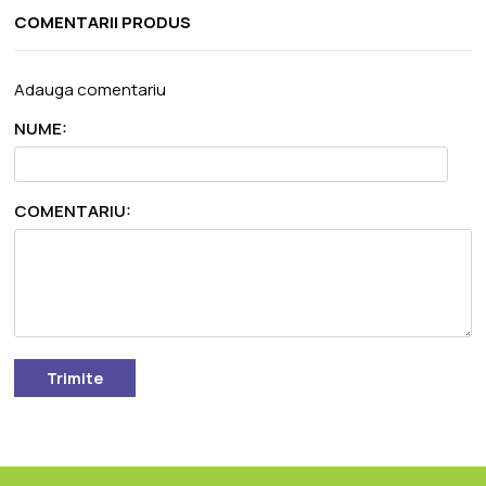
COMENTARII PRODUS
Adauga comentariu
NUME:
COMENTARIU:
Trimite