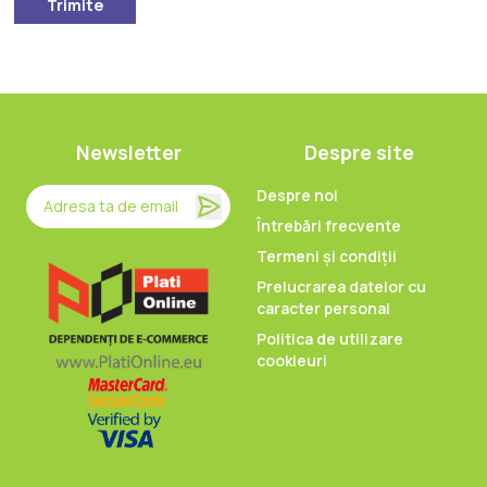
Trimite
Newsletter
Despre site
Despre noi
Întrebări frecvente
Termeni și condiții
Prelucrarea datelor cu
caracter personal
Politica de utilizare
cookieuri