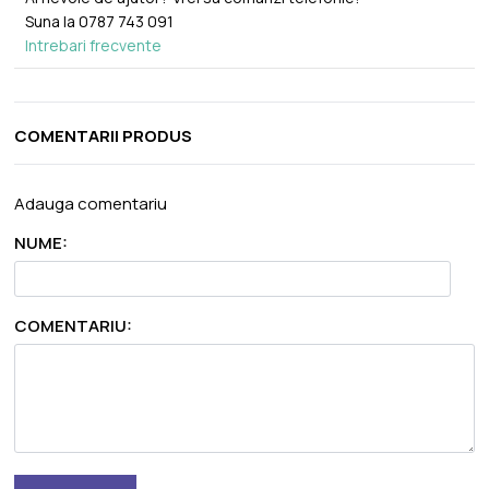
Suna la
0787 743 091
Intrebari frecvente
COMENTARII PRODUS
Adauga comentariu
NUME:
COMENTARIU: